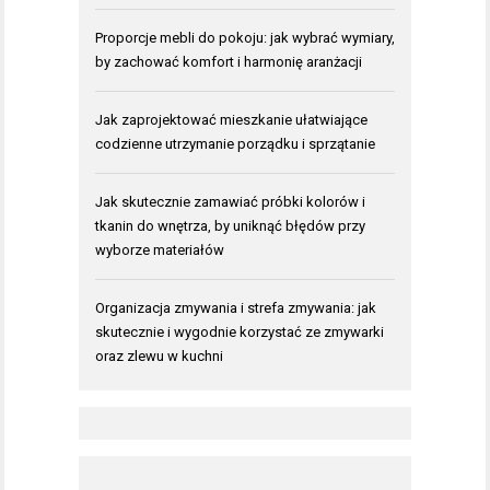
Proporcje mebli do pokoju: jak wybrać wymiary,
by zachować komfort i harmonię aranżacji
Jak zaprojektować mieszkanie ułatwiające
codzienne utrzymanie porządku i sprzątanie
Jak skutecznie zamawiać próbki kolorów i
tkanin do wnętrza, by uniknąć błędów przy
wyborze materiałów
Organizacja zmywania i strefa zmywania: jak
skutecznie i wygodnie korzystać ze zmywarki
oraz zlewu w kuchni