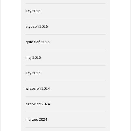
luty 2026
styczeń 2026
grudzień 2025
maj 2025
luty 2025
wrzesień 2024
czerwiec 2024
marzec 2024