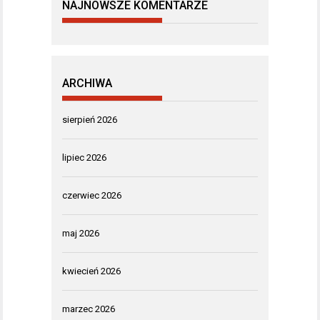
NAJNOWSZE KOMENTARZE
ARCHIWA
sierpień 2026
lipiec 2026
czerwiec 2026
maj 2026
kwiecień 2026
marzec 2026