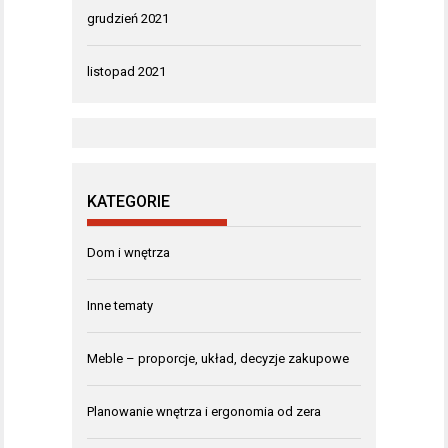
grudzień 2021
listopad 2021
KATEGORIE
Dom i wnętrza
Inne tematy
Meble – proporcje, układ, decyzje zakupowe
Planowanie wnętrza i ergonomia od zera