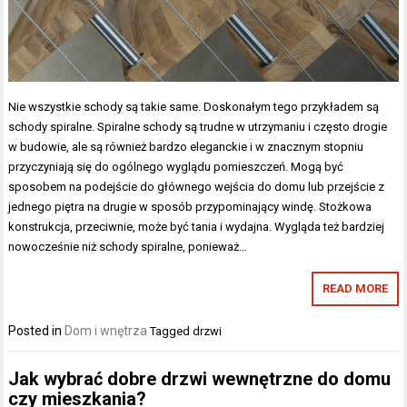
Nie wszystkie schody są takie same. Doskonałym tego przykładem są
schody spiralne. Spiralne schody są trudne w utrzymaniu i często drogie
w budowie, ale są również bardzo eleganckie i w znacznym stopniu
przyczyniają się do ogólnego wyglądu pomieszczeń. Mogą być
sposobem na podejście do głównego wejścia do domu lub przejście z
jednego piętra na drugie w sposób przypominający windę. Stożkowa
konstrukcja, przeciwnie, może być tania i wydajna. Wygląda też bardziej
nowocześnie niż schody spiralne, ponieważ…
READ MORE
Posted in
Dom i wnętrza
Tagged
drzwi
Jak wybrać dobre drzwi wewnętrzne do domu
czy mieszkania?