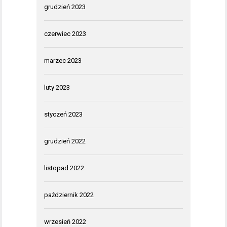
grudzień 2023
czerwiec 2023
marzec 2023
luty 2023
styczeń 2023
grudzień 2022
listopad 2022
październik 2022
wrzesień 2022