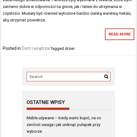
zarówno dobre w odporności na gnicie, jak i łatwe do utrzymania w
czystości. Musiały być również wyłożone bardzo cienką warstwą metalu,
aby utrzymać powietrze…
READ MORE
Posted in
Dom i wnętrza
Tagged
drzwi
OSTATNIE WPISY
Meble używane – kiedy warto kupić, na co
zwrócić uwagę i jak uniknąć pułapek przy
wyborze