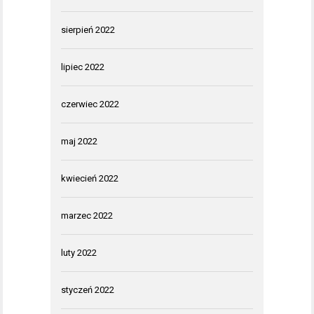
sierpień 2022
lipiec 2022
czerwiec 2022
maj 2022
kwiecień 2022
marzec 2022
luty 2022
styczeń 2022