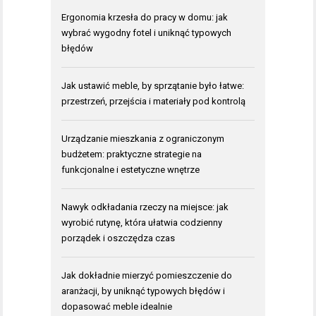
Ergonomia krzesła do pracy w domu: jak
wybrać wygodny fotel i uniknąć typowych
błędów
Jak ustawić meble, by sprzątanie było łatwe:
przestrzeń, przejścia i materiały pod kontrolą
Urządzanie mieszkania z ograniczonym
budżetem: praktyczne strategie na
funkcjonalne i estetyczne wnętrze
Nawyk odkładania rzeczy na miejsce: jak
wyrobić rutynę, która ułatwia codzienny
porządek i oszczędza czas
Jak dokładnie mierzyć pomieszczenie do
aranżacji, by uniknąć typowych błędów i
dopasować meble idealnie