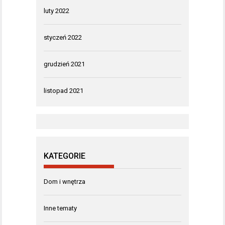
luty 2022
styczeń 2022
grudzień 2021
listopad 2021
KATEGORIE
Dom i wnętrza
Inne tematy