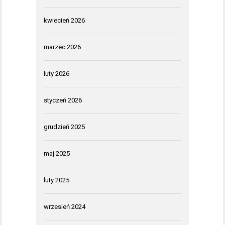
kwiecień 2026
marzec 2026
luty 2026
styczeń 2026
grudzień 2025
maj 2025
luty 2025
wrzesień 2024