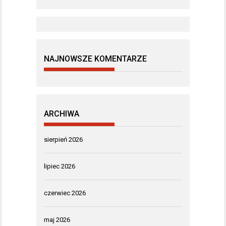
NAJNOWSZE KOMENTARZE
ARCHIWA
sierpień 2026
lipiec 2026
czerwiec 2026
maj 2026