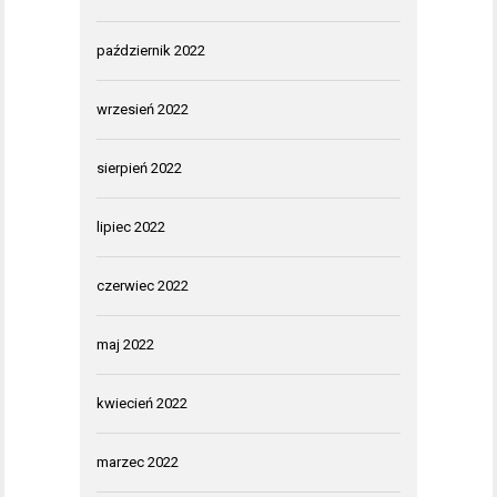
październik 2022
wrzesień 2022
sierpień 2022
lipiec 2022
czerwiec 2022
maj 2022
kwiecień 2022
marzec 2022