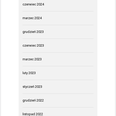
czerwiec 2024
marzec 2024
grudzień 2023
czerwiec 2023
marzec 2023
luty 2023
styczeń 2023
grudzień 2022
listopad 2022