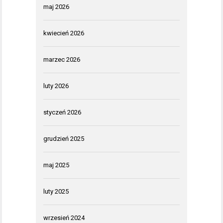
maj 2026
kwiecień 2026
marzec 2026
luty 2026
styczeń 2026
grudzień 2025
maj 2025
luty 2025
wrzesień 2024