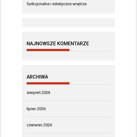
funkcjonalne i estetyczne wnętrze
NAJNOWSZE KOMENTARZE
ARCHIWA
sierpień 2026
lipiec 2026
czerwiec 2026