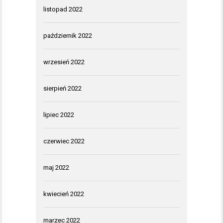
listopad 2022
październik 2022
wrzesień 2022
sierpień 2022
lipiec 2022
czerwiec 2022
maj 2022
kwiecień 2022
marzec 2022