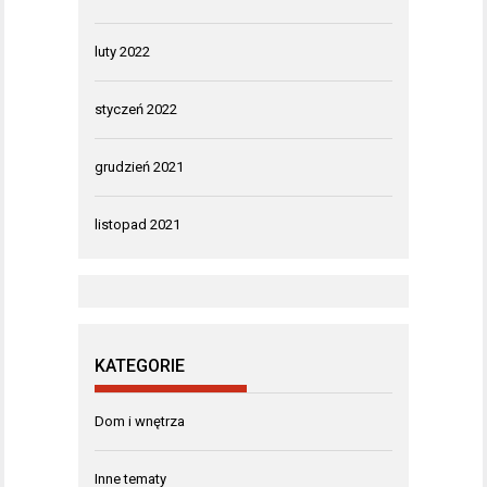
luty 2022
styczeń 2022
grudzień 2021
listopad 2021
KATEGORIE
Dom i wnętrza
Inne tematy