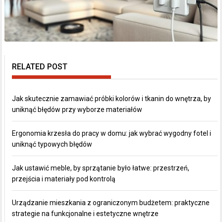
RELATED POST
Jak skutecznie zamawiać próbki kolorów i tkanin do wnętrza, by
uniknąć błędów przy wyborze materiałów
Ergonomia krzesła do pracy w domu: jak wybrać wygodny fotel i
uniknąć typowych błędów
Jak ustawić meble, by sprzątanie było łatwe: przestrzeń,
przejścia i materiały pod kontrolą
Urządzanie mieszkania z ograniczonym budżetem: praktyczne
strategie na funkcjonalne i estetyczne wnętrze