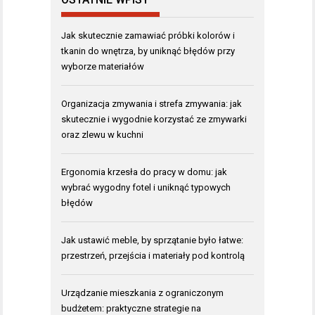
Jak skutecznie zamawiać próbki kolorów i
tkanin do wnętrza, by uniknąć błędów przy
wyborze materiałów
Organizacja zmywania i strefa zmywania: jak
skutecznie i wygodnie korzystać ze zmywarki
oraz zlewu w kuchni
Ergonomia krzesła do pracy w domu: jak
wybrać wygodny fotel i uniknąć typowych
błędów
Jak ustawić meble, by sprzątanie było łatwe:
przestrzeń, przejścia i materiały pod kontrolą
Urządzanie mieszkania z ograniczonym
budżetem: praktyczne strategie na