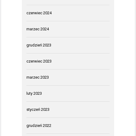
czerwiec 2024
marzec 2024
grudzień 2023
czerwiec 2023
marzec 2023
luty 2023
styczeń 2023
grudzień 2022