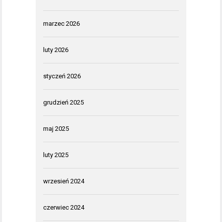
marzec 2026
luty 2026
styczeń 2026
grudzień 2025
maj 2025
luty 2025
wrzesień 2024
czerwiec 2024