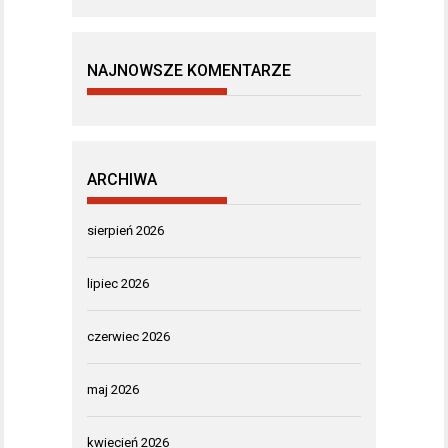
NAJNOWSZE KOMENTARZE
ARCHIWA
sierpień 2026
lipiec 2026
czerwiec 2026
maj 2026
kwiecień 2026