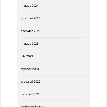
marzec 2024
grudzień 2023
czerwiec 2023
marzec 2023
luty 2023
styczeń 2023
grudzień 2022
listopad 2022
październik 2022