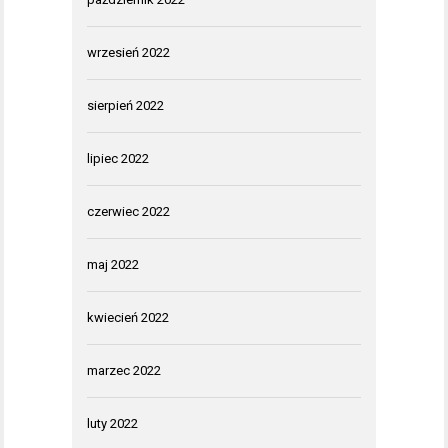
wrzesień 2022
sierpień 2022
lipiec 2022
czerwiec 2022
maj 2022
kwiecień 2022
marzec 2022
luty 2022