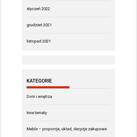
styczeń 2022
grudzień 2021
listopad 2021
KATEGORIE
Dom i wnętrza
Inne tematy
Meble – proporcje, układ, decyzje zakupowe