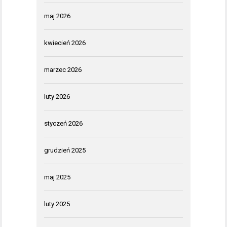
maj 2026
kwiecień 2026
marzec 2026
luty 2026
styczeń 2026
grudzień 2025
maj 2025
luty 2025