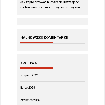
Jak zaprojektować mieszkanie ułatwiające
codzienne utrzymanie porządku i sprzątanie
NAJNOWSZE KOMENTARZE
ARCHIWA
sierpień 2026
lipiec 2026
czerwiec 2026