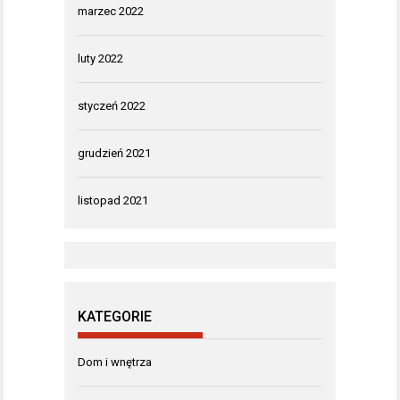
marzec 2022
luty 2022
styczeń 2022
grudzień 2021
listopad 2021
KATEGORIE
Dom i wnętrza