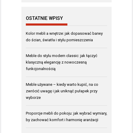
OSTATNIE WPISY
Kolor mebli a wnętrze: jak dopasować barwy
do ścian, światła i stylu pomieszczenia
Meble do stylu modern classic: jak łączyć
klasyczną elegancję z nowoczesną
funkcjonalnością
Meble używane – kiedy warto kupić, na co
zwrócić uwagę i jak uniknąć pułapek przy
wyborze
Proporcje mebli do pokoju: jak wybrać wymiary,
by zachować komfort i harmonię aranżacji