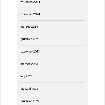
wrzesień 2024
czerwiec 2024
marzec 2024
grudzień 2023
czerwiec 2023
marzec 2023
luty 2023
styczeń 2023
grudzień 2022