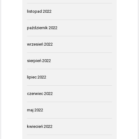
listopad 2022
październik 2022
wrzesień 2022
sierpień 2022
lipiec 2022
czerwiec 2022
maj 2022
kwiecień 2022