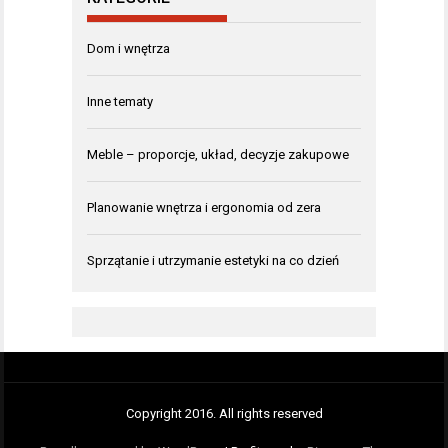
Dom i wnętrza
Inne tematy
Meble – proporcje, układ, decyzje zakupowe
Planowanie wnętrza i ergonomia od zera
Sprzątanie i utrzymanie estetyki na co dzień
Copyright 2016. All rights reserved