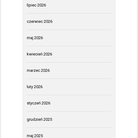
lipiec 2026
czerwiec 2026
maj 2026
kwiecień 2026
marzec 2026
luty 2026
styczeń 2026
grudzień 2025
maj 2025