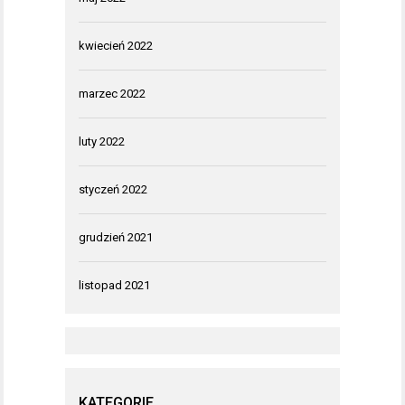
kwiecień 2022
marzec 2022
luty 2022
styczeń 2022
grudzień 2021
listopad 2021
KATEGORIE