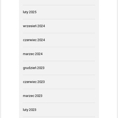
luty 2025
wrzesień 2024
czerwiec 2024
marzec 2024
grudzień 2023
czerwiec 2023
marzec 2023
luty 2023