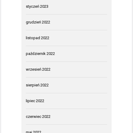
styczeń 2023
grudzień 2022
listopad 2022
październik 2022
wrzesień 2022
sierpień 2022
lipiec 2022
czerwiec 2022
maj 2022