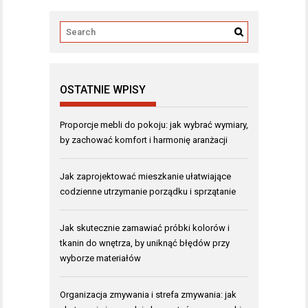
OSTATNIE WPISY
Proporcje mebli do pokoju: jak wybrać wymiary,
by zachować komfort i harmonię aranżacji
Jak zaprojektować mieszkanie ułatwiające
codzienne utrzymanie porządku i sprzątanie
Jak skutecznie zamawiać próbki kolorów i
tkanin do wnętrza, by uniknąć błędów przy
wyborze materiałów
Organizacja zmywania i strefa zmywania: jak