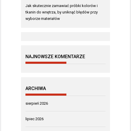
Jak skutecznie zamawiać próbki kolorów i
tkanin do wnętrza, by uniknąć błędów przy
wyborze materiałów
NAJNOWSZE KOMENTARZE
ARCHIWA
sierpień 2026
lipiec 2026