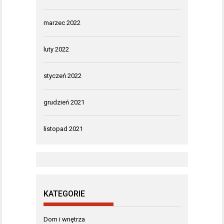
marzec 2022
luty 2022
styczeń 2022
grudzień 2021
listopad 2021
KATEGORIE
Dom i wnętrza