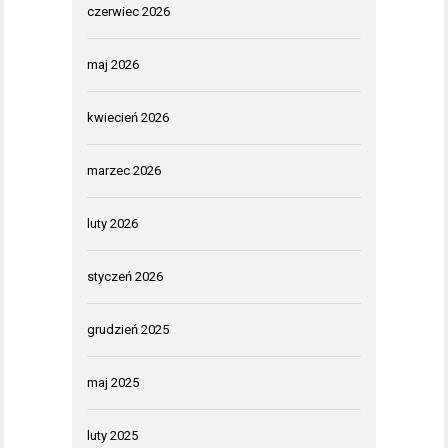
czerwiec 2026
maj 2026
kwiecień 2026
marzec 2026
luty 2026
styczeń 2026
grudzień 2025
maj 2025
luty 2025