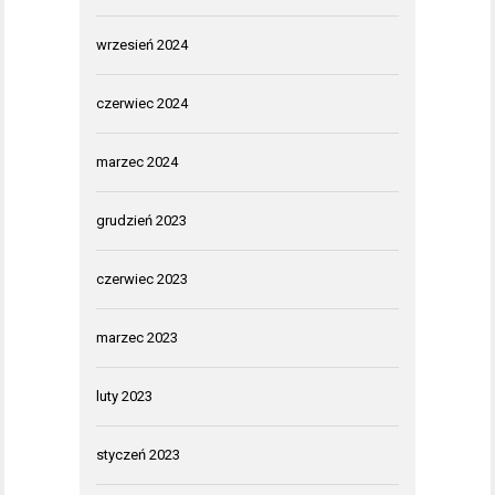
wrzesień 2024
czerwiec 2024
marzec 2024
grudzień 2023
czerwiec 2023
marzec 2023
luty 2023
styczeń 2023