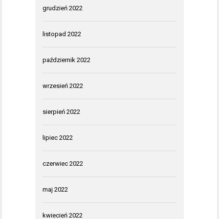
grudzień 2022
listopad 2022
październik 2022
wrzesień 2022
sierpień 2022
lipiec 2022
czerwiec 2022
maj 2022
kwiecień 2022