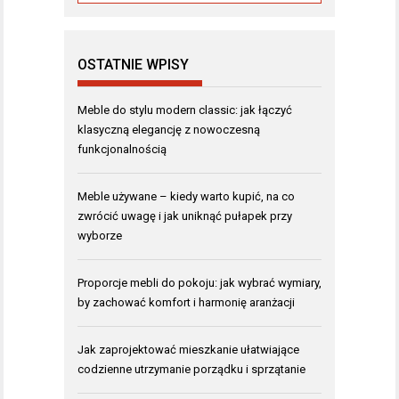
OSTATNIE WPISY
Meble do stylu modern classic: jak łączyć
klasyczną elegancję z nowoczesną
funkcjonalnością
Meble używane – kiedy warto kupić, na co
zwrócić uwagę i jak uniknąć pułapek przy
wyborze
Proporcje mebli do pokoju: jak wybrać wymiary,
by zachować komfort i harmonię aranżacji
Jak zaprojektować mieszkanie ułatwiające
codzienne utrzymanie porządku i sprzątanie