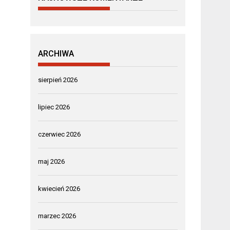
ARCHIWA
sierpień 2026
lipiec 2026
czerwiec 2026
maj 2026
kwiecień 2026
marzec 2026