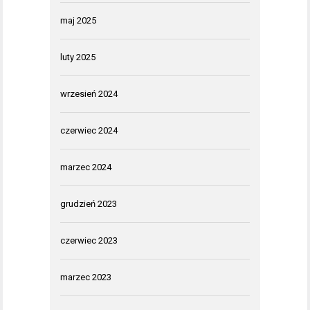
maj 2025
luty 2025
wrzesień 2024
czerwiec 2024
marzec 2024
grudzień 2023
czerwiec 2023
marzec 2023