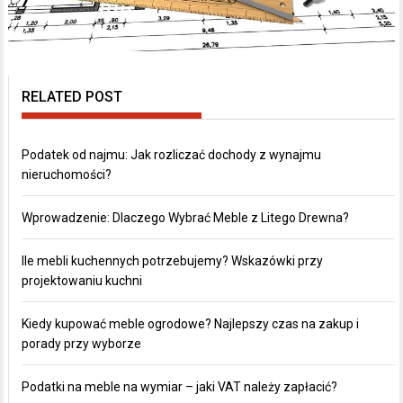
RELATED POST
Podatek od najmu: Jak rozliczać dochody z wynajmu
nieruchomości?
Wprowadzenie: Dlaczego Wybrać Meble z Litego Drewna?
Ile mebli kuchennych potrzebujemy? Wskazówki przy
projektowaniu kuchni
Kiedy kupować meble ogrodowe? Najlepszy czas na zakup i
porady przy wyborze
Podatki na meble na wymiar – jaki VAT należy zapłacić?