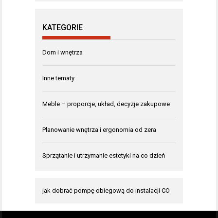
KATEGORIE
Dom i wnętrza
Inne tematy
Meble – proporcje, układ, decyzje zakupowe
Planowanie wnętrza i ergonomia od zera
Sprzątanie i utrzymanie estetyki na co dzień
jak dobrać pompę obiegową do instalacji CO