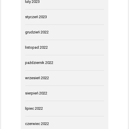
luty 2023
styczeń 2023
grudzień 2022
listopad 2022
październik 2022
wrzesień 2022
sierpień 2022
lipiec 2022
czerwiec 2022