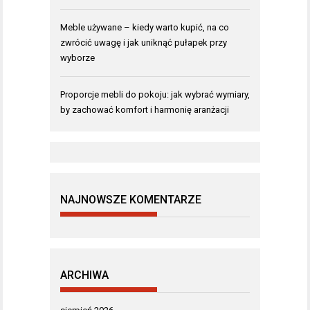
Meble używane – kiedy warto kupić, na co
zwrócić uwagę i jak uniknąć pułapek przy
wyborze
Proporcje mebli do pokoju: jak wybrać wymiary,
by zachować komfort i harmonię aranżacji
NAJNOWSZE KOMENTARZE
ARCHIWA