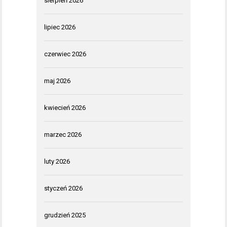
sierpień 2026
lipiec 2026
czerwiec 2026
maj 2026
kwiecień 2026
marzec 2026
luty 2026
styczeń 2026
grudzień 2025