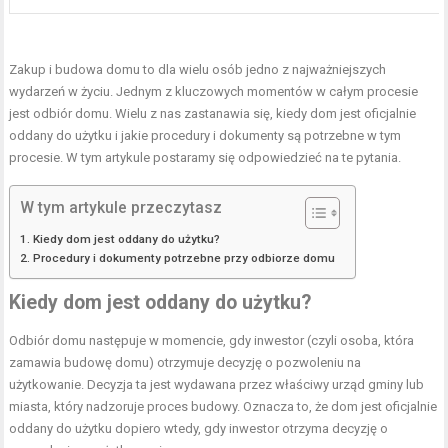
Zakup i budowa domu to dla wielu osób jedno z najważniejszych
wydarzeń w życiu. Jednym z kluczowych momentów w całym procesie
jest odbiór domu. Wielu z nas zastanawia się, kiedy dom jest oficjalnie
oddany do użytku i jakie procedury i dokumenty są potrzebne w tym
procesie. W tym artykule postaramy się odpowiedzieć na te pytania.
W tym artykule przeczytasz
Kiedy dom jest oddany do użytku?
Procedury i dokumenty potrzebne przy odbiorze domu
Kiedy dom jest oddany do użytku?
Odbiór domu następuje w momencie, gdy inwestor (czyli osoba, która
zamawia budowę domu) otrzymuje decyzję o pozwoleniu na
użytkowanie. Decyzja ta jest wydawana przez właściwy urząd gminy lub
miasta, który nadzoruje proces budowy. Oznacza to, że dom jest oficjalnie
oddany do użytku dopiero wtedy, gdy inwestor otrzyma decyzję o