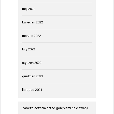
maj 2022
kwiecień 2022
marzec 2022
luty 2022
styczeń 2022
grudzień 2021
listopad 2021
Zabezpieczenia przed gołębiami na elewacji